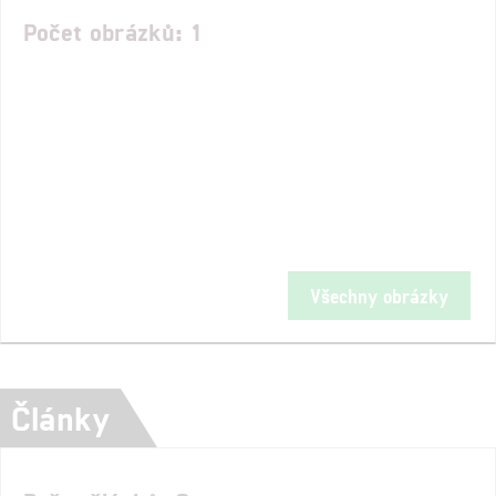
Počet obrázků: 1
Všechny obrázky
Články