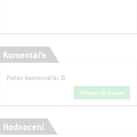
Komentáře
Počet komentářů: 0
Vstoupit do diskuze
Hodnocení