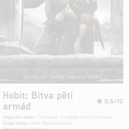
Hobit: Bitva pěti
8.5/10
armád
Originální název:
The Hobbit: The Battle of the Five Armies
Český název:
Hobit: Bitva pěti armád