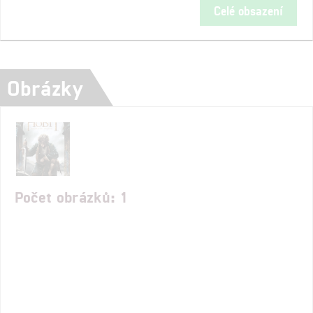
Celé obsazení
Obrázky
Počet obrázků: 1