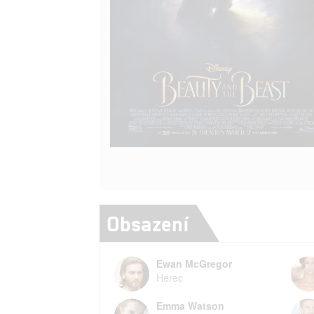
Obsazení
Ewan McGregor
Herec
Emma Watson