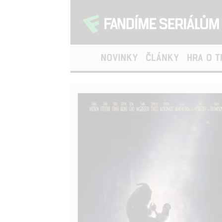
NOVINKY
ČLÁNKY
HRA O 