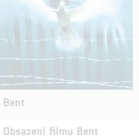
Bent
Obsazení filmu Bent