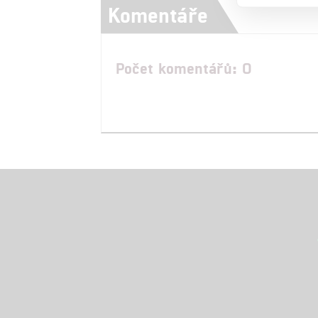
Komentáře
Počet komentářů: 0