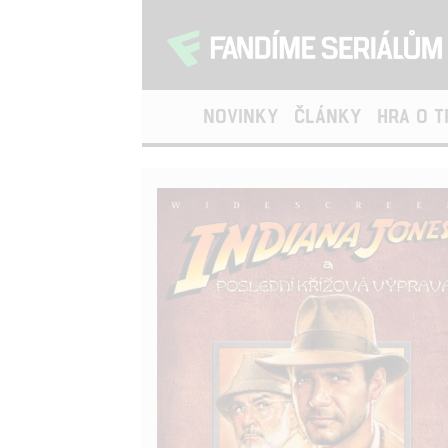
NOVINKY
ČLÁNKY
HRA O 