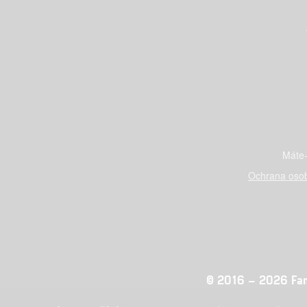
Máte-
Ochrana osob
© 2016 – 2026 Fandi