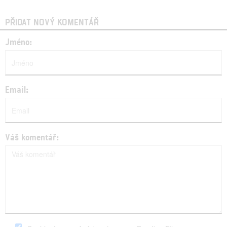
PŘIDAT NOVÝ KOMENTÁŘ
Jméno:
Email:
Váš komentář: