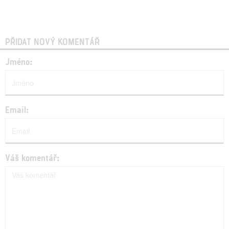
PŘIDAT NOVÝ KOMENTÁŘ
Jméno:
Email:
Váš komentář: