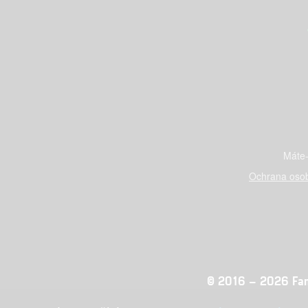
Máte-
Ochrana osob
© 2016 – 2026 Fandi