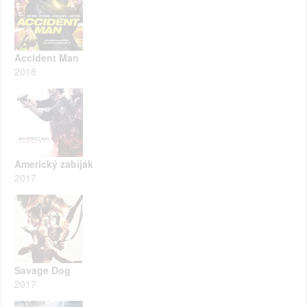
Accident Man
2018
Americký zabiják
2017
Savage Dog
2017