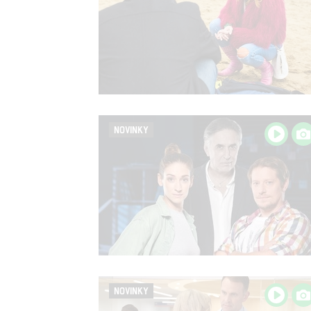
NOVINKY
NOVINKY