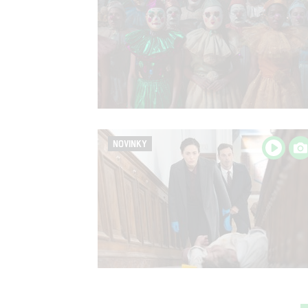
NOVINKY