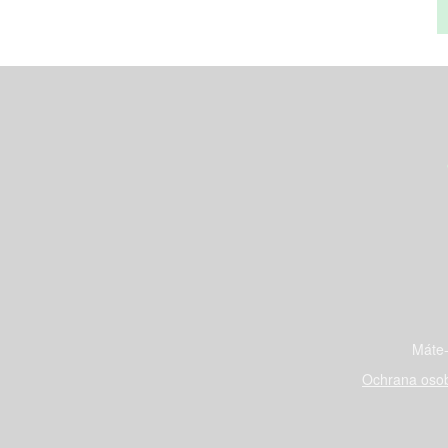
Máte-
Ochrana osob