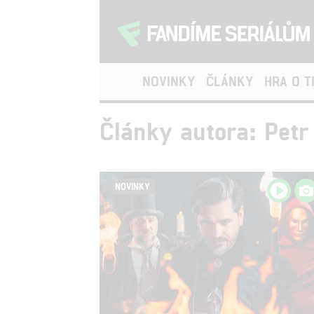
NOVINKY
ČLÁNKY
HRA O 
Články autora: Petr
NOVINKY