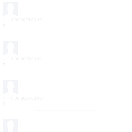
1 | 18.08.2025 03:19
1
1 | 18.08.2025 03:16
1
1 | 18.08.2025 03:16
1