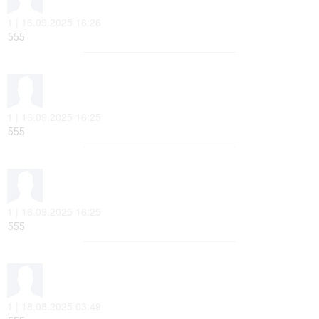
1 | 16.09.2025 16:26
555
1 | 16.09.2025 16:25
555
1 | 16.09.2025 16:25
555
1 | 18.08.2025 03:49