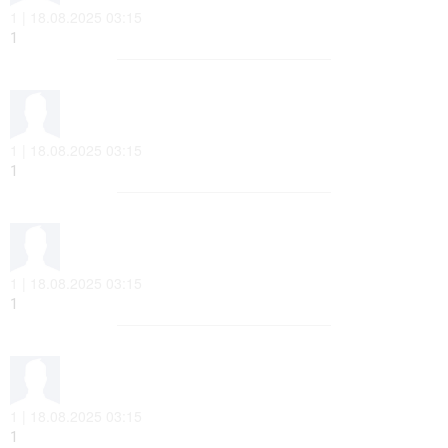
1 | 18.08.2025 03:15
1
1 | 18.08.2025 03:15
1
1 | 18.08.2025 03:15
1
1 | 18.08.2025 03:15
1