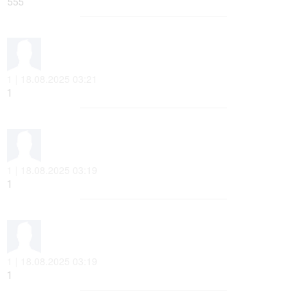
555
1 | 18.08.2025 03:21
1
1 | 18.08.2025 03:19
1
1 | 18.08.2025 03:19
1