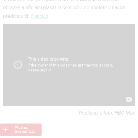
obrázky a oficiální plakát. Více o sérii se dočtete v našich
předchozích
článcích
.
Podklady a foto: HBO Max