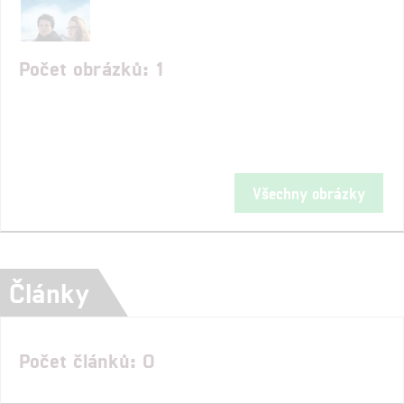
Počet obrázků: 1
Všechny obrázky
Články
Počet článků: 0