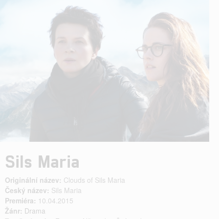
Sils Maria
Originální název:
Clouds of Sils Maria
Český název:
Sils Maria
Premiéra:
10.04.2015
Žánr:
Drama