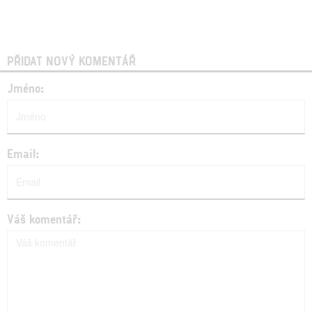
PŘIDAT NOVÝ KOMENTÁŘ
Jméno:
Email:
Váš komentář: