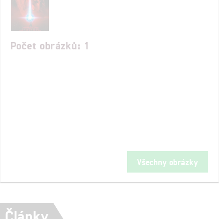
Počet obrázků: 1
Všechny obrázky
Články