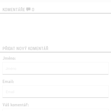
KOMENTÁŘE
0
PŘIDAT NOVÝ KOMENTÁŘ
Jméno:
Email:
Váš komentář: