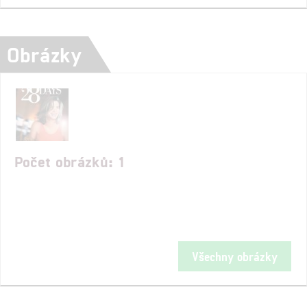
Obrázky
Počet obrázků: 1
Všechny obrázky