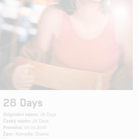
28 Days
Originální název:
28 Days
Český název:
28 Days
Premiéra:
06.04.2000
Žánr:
Komedie
,
Drama