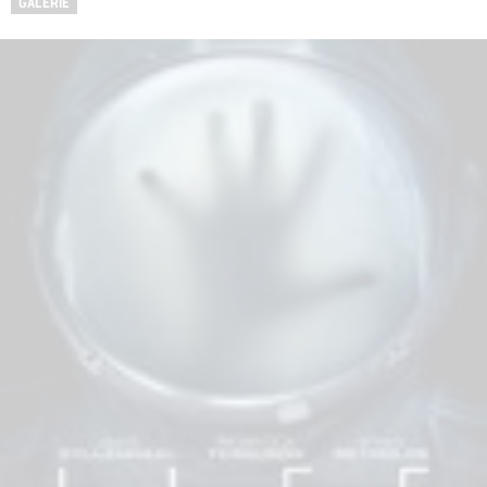
GALERIE