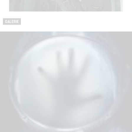
GALERIE