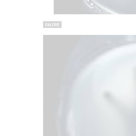
GALERIE