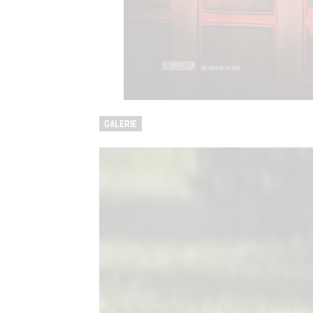
GALERIE