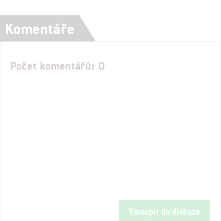
Komentáře
Počet komentářů: 0
Vstoupit do diskuze