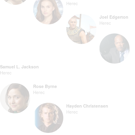
Herec
Joel Edgerton
Herec
Samuel L. Jackson
Herec
Rose Byrne
Herec
Hayden Christensen
Herec