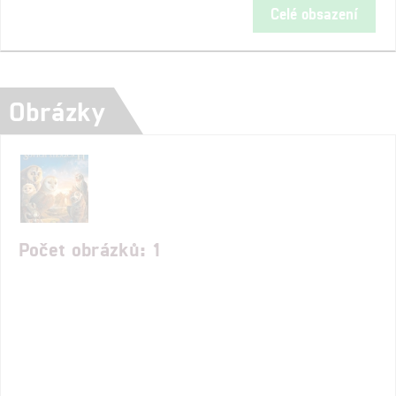
Celé obsazení
Obrázky
Počet obrázků: 1