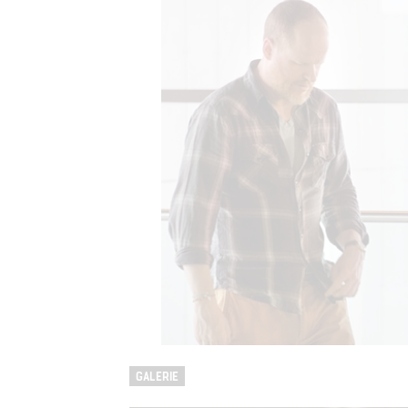
GALERIE