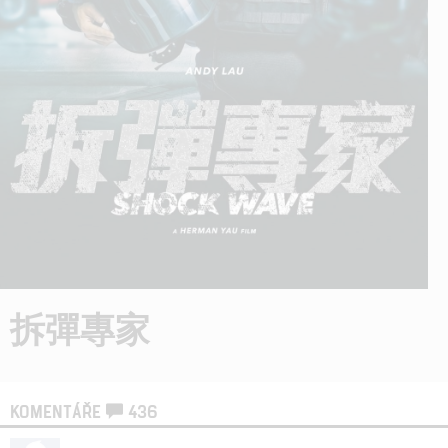
拆彈專家
KOMENTÁŘE
436