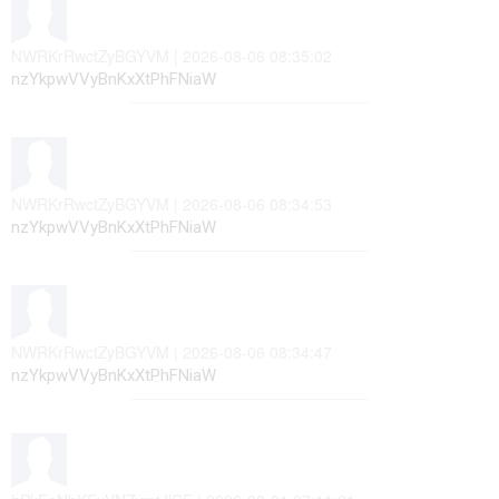
NWRKrRwctZyBGYVM | 2026-08-06 08:35:02
nzYkpwVVyBnKxXtPhFNiaW
NWRKrRwctZyBGYVM | 2026-08-06 08:34:53
nzYkpwVVyBnKxXtPhFNiaW
NWRKrRwctZyBGYVM | 2026-08-06 08:34:47
nzYkpwVVyBnKxXtPhFNiaW