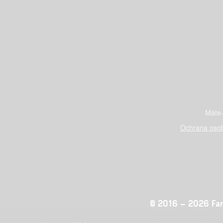
Máte-
Ochrana osob
© 2016 – 2026 Fandi