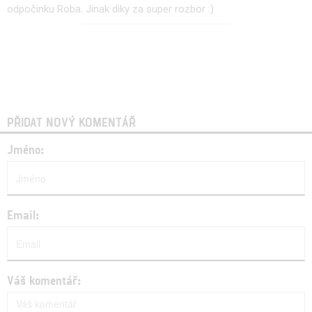
odpočinku Roba. Jinak diky za super rozbor :)
PŘIDAT NOVÝ KOMENTÁŘ
Jméno:
Email:
Váš komentář: