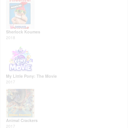
Sherlock Koumes
2018
My Little Pony: The Movie
2017
Animal Crackers
2017