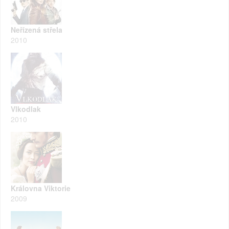
Neřízená střela
2010
Vlkodlak
2010
Královna Viktorie
2009