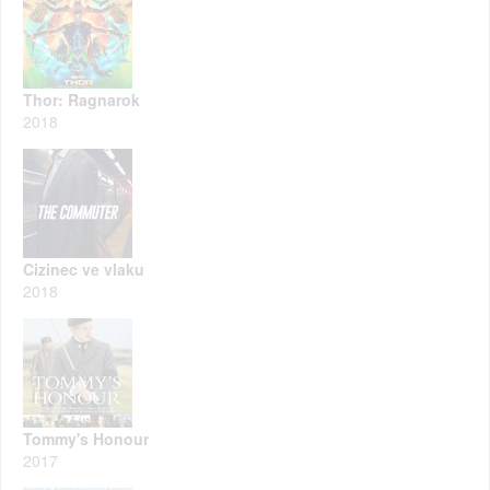
Thor: Ragnarok
2018
Cizinec ve vlaku
2018
Tommy's Honour
2017