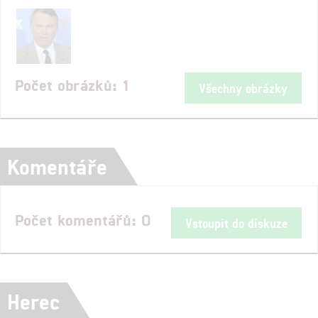
Počet obrázků: 1
Všechny obrázky
Komentáře
Počet komentářů: 0
Vstoupit do diskuze
Herec