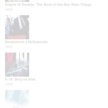
Empire of Dreams: The Story of the Star Wars Trilogy
2004
Detektivové z Hollywoodu
2003
K-19: Stroj na smrt
2002