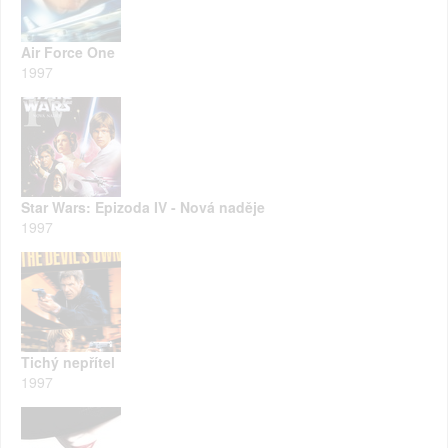
Air Force One
1997
Star Wars: Epizoda IV - Nová naděje
1997
Tichý nepřítel
1997