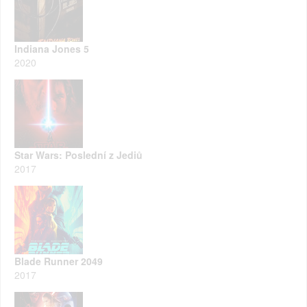
Indiana Jones 5
2020
Star Wars: Poslední z Jediů
2017
Blade Runner 2049
2017