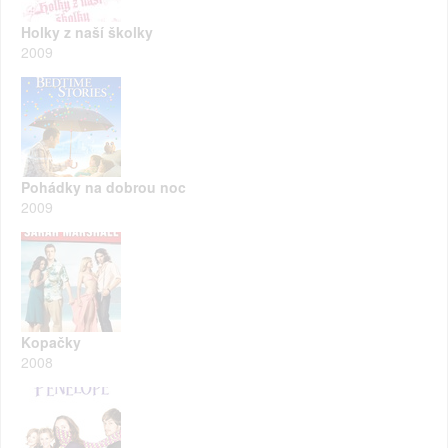
Holky z naší školky
2009
Pohádky na dobrou noc
2009
Kopačky
2008