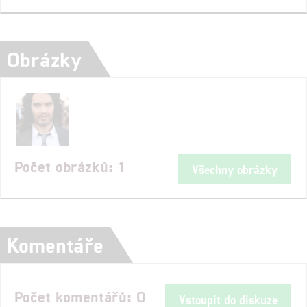
Obrázky
Počet obrázků: 1
Všechny obrázky
Komentáře
Počet komentářů: 0
Vstoupit do diskuze