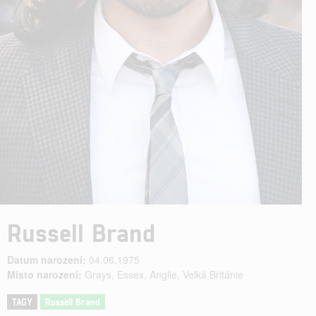
Russell Brand
Datum narození:
04.06.1975
Místo narození:
Grays, Essex, Anglie, Velká Británie
TAGY
Russell Brand