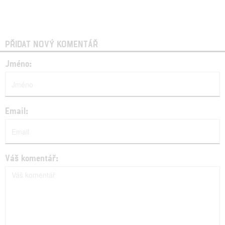
PŘIDAT NOVÝ KOMENTÁŘ
Jméno:
Email:
Váš komentář: