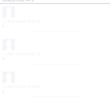
1 | 2021-03-23 19:27:34
1
1 | 2021-03-23 19:27:32
1
1 | 2021-03-23 19:27:30
1