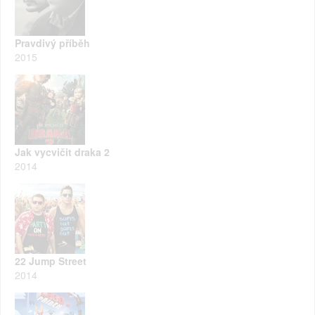
Pravdivý příběh
2015
Jak vycvičit draka 2
2014
22 Jump Street
2014