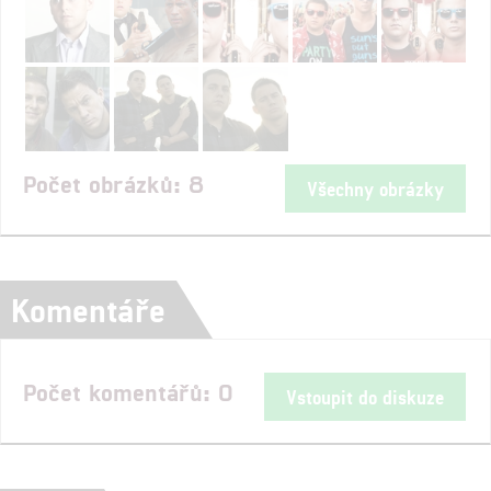
Počet obrázků: 8
Všechny obrázky
Komentáře
Počet komentářů: 0
Vstoupit do diskuze