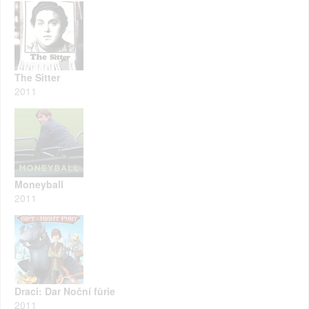
The Sitter
2011
Moneyball
2011
Draci: Dar Noční fůrie
2011