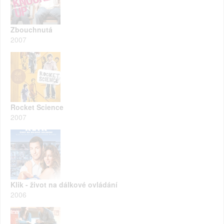
Zbouchnutá
2007
Rocket Science
2007
Klik - život na dálkové ovládání
2006