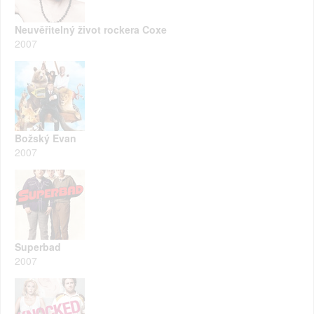
Neuvěřitelný život rockera Coxe
2007
Božský Evan
2007
Superbad
2007