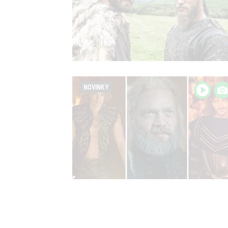
NOVINKY