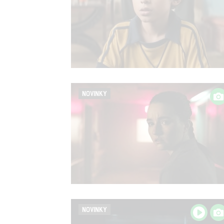
NOVINKY
NOVINKY