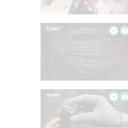
ČLÁNKY
NOVINKY