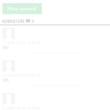
KOMENTÁŘE
3
1 | 2025-12-04 19:37:34
555
1 | 2025-08-18 03:59:28
555
1 | 2024-05-07 18:48:52