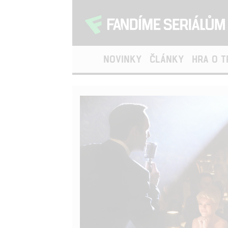
NOVINKY
ČLÁNKY
HRA O 