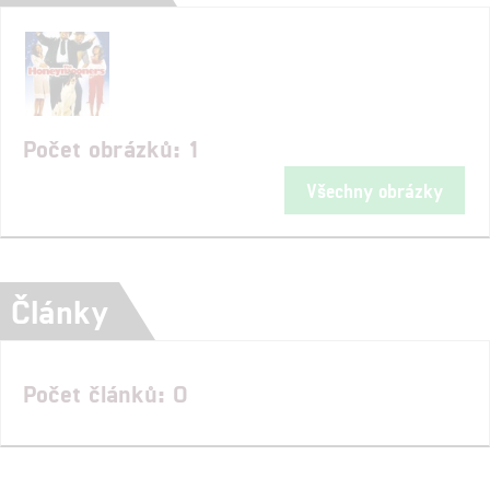
Počet obrázků: 1
Všechny obrázky
Články
Počet článků: 0