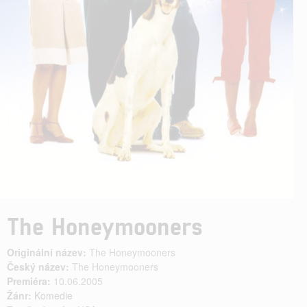
The Honeymooners
Originální název:
The Honeymooners
Český název:
The Honeymooners
Premiéra:
10.06.2005
Žánr:
Komedie