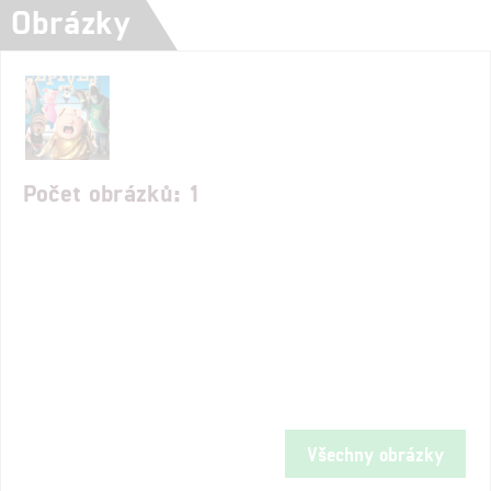
Obrázky
Počet obrázků: 1
Všechny obrázky