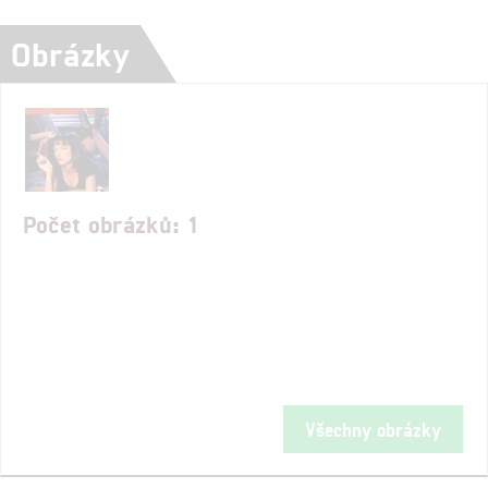
Obrázky
Počet obrázků: 1
Všechny obrázky