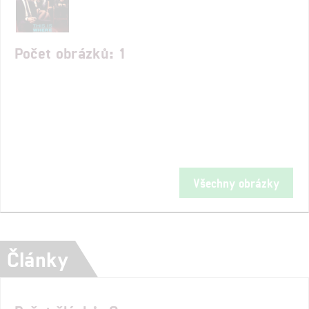
Počet obrázků: 1
Všechny obrázky
Články