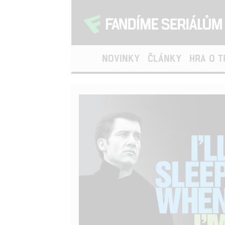
NOVINKY
ČLÁNKY
HRA O 