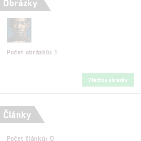
Obrázky
Počet obrázků: 1
Všechny obrázky
Články
Počet článků: 0