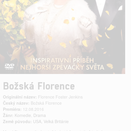
Božská Florence
Originální název:
Florence Foster Jenkins
Český název:
Božská Florence
Premiéra:
12.08.2016
Žánr:
Komedie
,
Drama
Země původu:
USA
,
Velká Británie