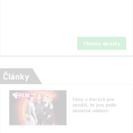
Všechny obrázky
Články
Filmy u kterých jste
netušili, že jsou podle
skutečné události